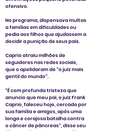
ofensivo. 
No programa, dispensava multas 
a famílias em dificuldades ou 
pedia aos filhos que ajudassem a 
decidir a punição de seus pais. 
Caprio atraiu milhões de 
seguidores nas redes sociais, 
que o apelidaram de "o juiz mais 
gentil do mundo". 
"É com profunda tristeza que 
anuncio que meu pai, o juiz Frank 
Caprio, faleceu hoje, cercado por 
sua família e amigos, após uma 
longa e corajosa batalha contra 
o câncer de pâncreas", disse seu 