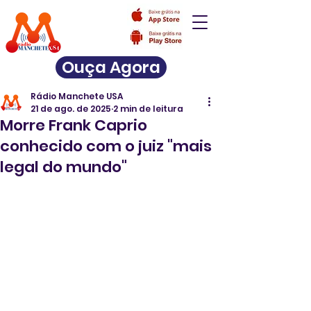
Ouça Agora
Rádio Manchete USA
21 de ago. de 2025
2 min de leitura
Morre Frank Caprio
conhecido com o juiz "mais
legal do mundo"