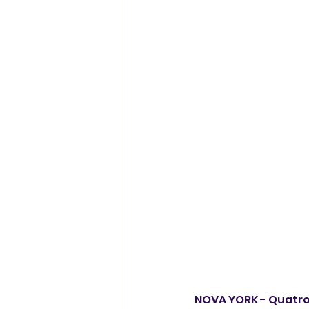
NOVA YORK - Quatro 