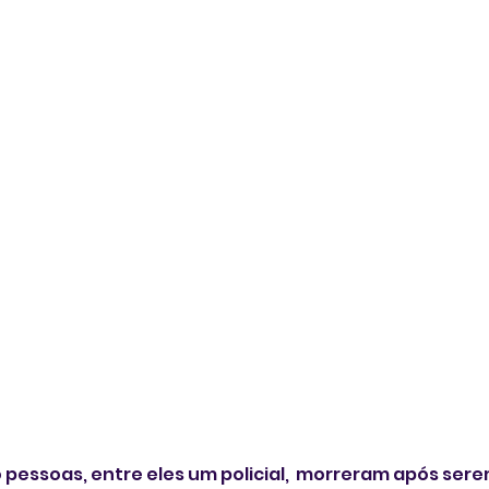
pessoas, entre eles um policial,  morreram após ser