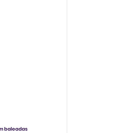
em baleadas 