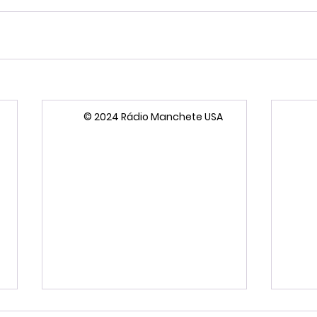
© 2024 Rádio Manchete USA