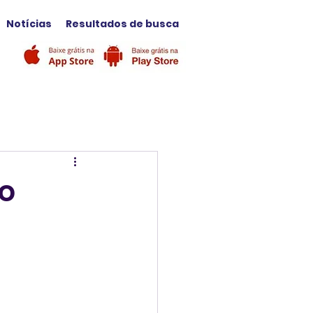
Notícias
Resultados de busca
ro