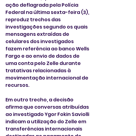
ação deflagrada pela Polícia 
Federal na última sexta-feira (3), 
reproduz trechos das 
investigações segundo os quais 
mensagens extraídas de 
celulares dos investigados 
fazem referência ao banco Wells 
Fargo e ao envio de dados de 
uma conta pelo Zelle durante 
tratativas relacionadas à 
movimentação internacional de 
recursos.
Em outro trecho, a decisão 
afirma que conversas atribuídas 
ao investigado Ygor Fokin Saviolli 
indicam a utilização do Zelle em 
transferências internacionais 