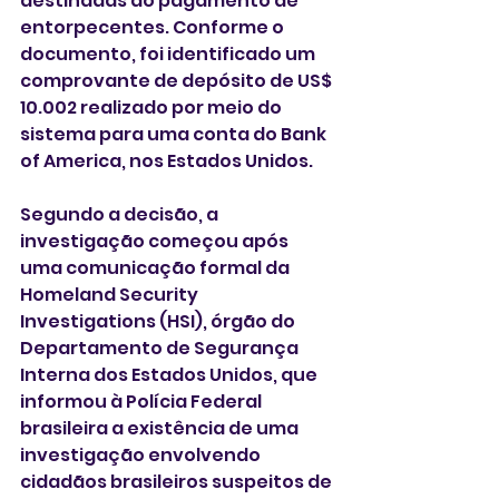
destinadas ao pagamento de 
entorpecentes. Conforme o 
documento, foi identificado um 
comprovante de depósito de US$ 
10.002 realizado por meio do 
sistema para uma conta do Bank 
of America, nos Estados Unidos.
Segundo a decisão, a 
investigação começou após 
uma comunicação formal da 
Homeland Security 
Investigations (HSI), órgão do 
Departamento de Segurança 
Interna dos Estados Unidos, que 
informou à Polícia Federal 
brasileira a existência de uma 
investigação envolvendo 
cidadãos brasileiros suspeitos de 