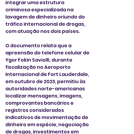
integrar uma estrutura 
criminosa especializada na 
lavagem de dinheiro oriundo do 
tráfico internacional de drogas, 
com atuação nos dois países.
O documento relata que a 
apreensão do telefone celular de 
Ygor Fokin Saviolli, durante 
fiscalização no Aeroporto 
Internacional de Fort Lauderdale, 
em outubro de 2023, permitiu às 
autoridades norte-americanas 
localizar mensagens, imagens, 
comprovantes bancários e 
registros considerados 
indicativos de movimentação de 
dinheiro em espécie, negociação 
de drogas, investimentos em 