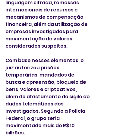
linguagem cifrada, remessas 
internacionais de recursos e 
mecanismos de compensação 
financeira, além da utilização de 
empresas investigadas para 
movimentação de valores 
considerados suspeitos.
Com base nesses elementos, o 
juiz autorizou prisões 
temporárias, mandados de 
busca e apreensão, bloqueio de 
bens, valores e criptoativos, 
além do afastamento do sigilo de 
dados telemáticos dos 
investigados. Segundo a Polícia 
Federal, o grupo teria 
movimentado mais de R$ 10 
bilhões.