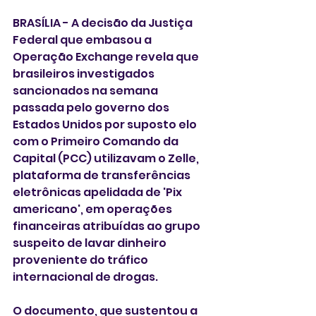
BRASÍLIA - A decisão da Justiça 
Federal que embasou a 
Operação Exchange revela que 
brasileiros investigados 
sancionados na semana 
passada pelo governo dos 
Estados Unidos por suposto elo 
com o Primeiro Comando da 
Capital (PCC) utilizavam o Zelle, 
plataforma de transferências 
eletrônicas apelidada de 'Pix 
americano', em operações 
financeiras atribuídas ao grupo 
suspeito de lavar dinheiro 
proveniente do tráfico 
internacional de drogas.
O documento, que sustentou a 