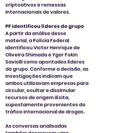
criptoativos e remessas 
internacionais de valores.
PF identificou líderes do grupo
A partir da análise desse 
material, a Polícia Federal 
identificou Victor Henrique de 
Oliveira Shimada e Ygor Fokin 
Saviolli como apontados líderes 
do grupo. Conforme a decisão, as 
investigações indicam que 
ambos utilizavam empresas para 
circular, ocultar e dissimular 
recursos de origem ilícita, 
supostamente provenientes do 
tráfico internacional de drogas.
As conversas analisadas 