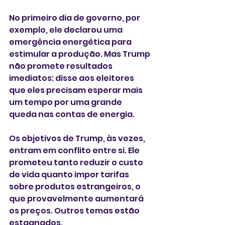
No primeiro dia de governo, por 
exemplo, ele declarou uma 
emergência energética para 
estimular a produção. Mas Trump 
não promete resultados 
imediatos: disse aos eleitores 
que eles precisam esperar mais 
um tempo por uma grande 
queda nas contas de energia.
Os objetivos de Trump, às vezes, 
entram em conflito entre si. Ele 
prometeu tanto reduzir o custo 
de vida quanto impor tarifas 
sobre produtos estrangeiros, o 
que provavelmente aumentará 
os preços. Outros temas estão 
estagnados.