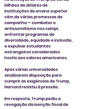
bilhões de dólares de 
instituições de ensino superior 
vêm de várias promessas de 
campanha — combater o 
antissemitismo nos campi, 
enfrentar programas de 
diversidade, equidade e inclusão, 
e expulsar estudantes 
estrangeiros considerados 
hostis aos valores americanos.
Após várias universidades 
sinalizarem disposição para 
cumprir as exigências de Trump, 
Harvard resistiu à pressão.
Em resposta, Trump pediu a 
revogação da isenção fiscal de 