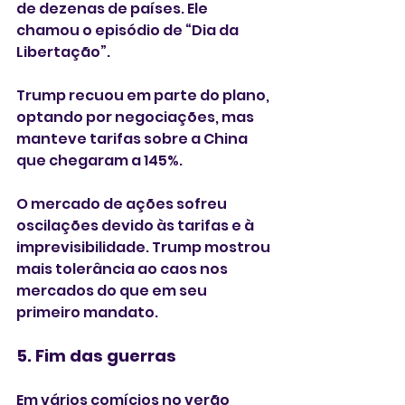
de dezenas de países. Ele 
chamou o episódio de “Dia da 
Libertação”.
Trump recuou em parte do plano, 
optando por negociações, mas 
manteve tarifas sobre a China 
que chegaram a 145%.
O mercado de ações sofreu 
oscilações devido às tarifas e à 
imprevisibilidade. Trump mostrou 
mais tolerância ao caos nos 
mercados do que em seu 
primeiro mandato.
5. Fim das guerras
Em vários comícios no verão 