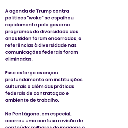
A agenda de Trump contra 
políticas “woke” se espalhou 
rapidamente pelo governo: 
programas de diversidade dos 
anos Biden foram encerrados, e 
referências à diversidade nas 
comunicações federais foram 
eliminadas.
Esse esforço avançou 
profundamente em instituições 
culturais e além das práticas 
federais de contratação e 
ambiente de trabalho.
No Pentágono, em especial, 
ocorreu uma confusa revisão de 
conteúdo: milhares de imagens e 