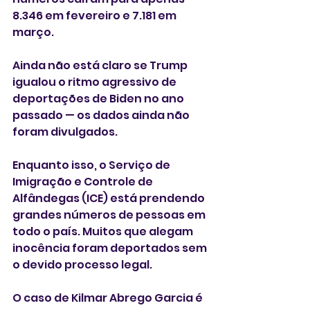
8.346 em fevereiro e 7.181 em 
março.
Ainda não está claro se Trump 
igualou o ritmo agressivo de 
deportações de Biden no ano 
passado — os dados ainda não 
foram divulgados.
Enquanto isso, o Serviço de 
Imigração e Controle de 
Alfândegas (ICE) está prendendo 
grandes números de pessoas em 
todo o país. Muitos que alegam 
inocência foram deportados sem 
o devido processo legal.
O caso de Kilmar Abrego Garcia é 