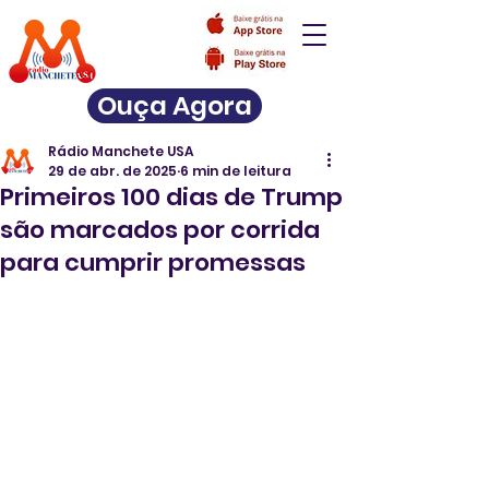
Ouça Agora
Rádio Manchete USA
29 de abr. de 2025
6 min de leitura
Primeiros 100 dias de Trump
são marcados por corrida
para cumprir promessas