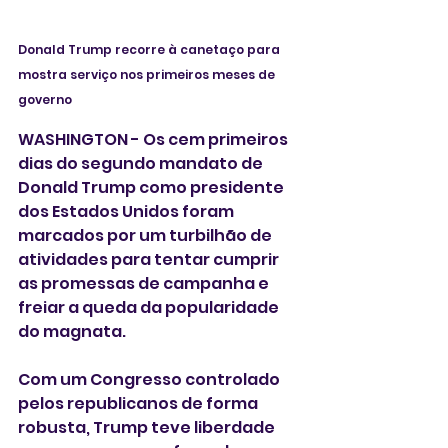
Donald Trump recorre à canetaço para 
mostra serviço nos primeiros meses de 
governo 
WASHINGTON - Os cem primeiros 
dias do segundo mandato de 
Donald Trump como presidente 
dos Estados Unidos foram 
marcados por um turbilhão de 
atividades para tentar cumprir 
as promessas de campanha e 
freiar a queda da popularidade 
do magnata. 
Com um Congresso controlado 
pelos republicanos de forma 
robusta, Trump teve liberdade 