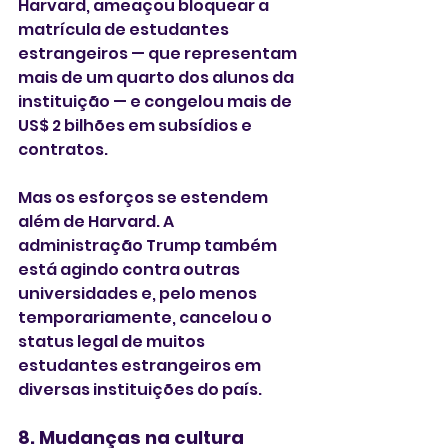
Harvard, ameaçou bloquear a 
matrícula de estudantes 
estrangeiros — que representam 
mais de um quarto dos alunos da 
instituição — e congelou mais de 
US$ 2 bilhões em subsídios e 
contratos.
Mas os esforços se estendem 
além de Harvard. A 
administração Trump também 
está agindo contra outras 
universidades e, pelo menos 
temporariamente, cancelou o 
status legal de muitos 
estudantes estrangeiros em 
diversas instituições do país.
8. Mudanças na cultura