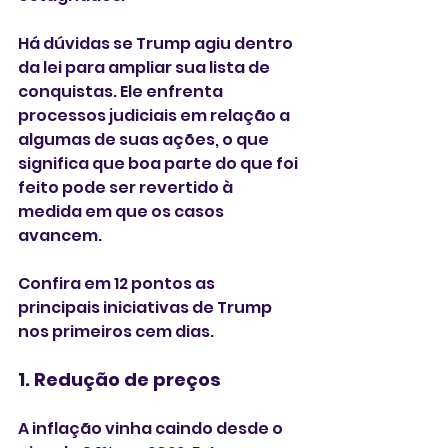
Há dúvidas se Trump agiu dentro 
da lei para ampliar sua lista de 
conquistas. Ele enfrenta 
processos judiciais em relação a 
algumas de suas ações, o que 
significa que boa parte do que foi 
feito pode ser revertido à 
medida em que os casos 
avancem.
Confira em 12 pontos as 
principais iniciativas de Trump 
nos primeiros cem dias. 
1. Redução de preços
A inflação vinha caindo desde o 