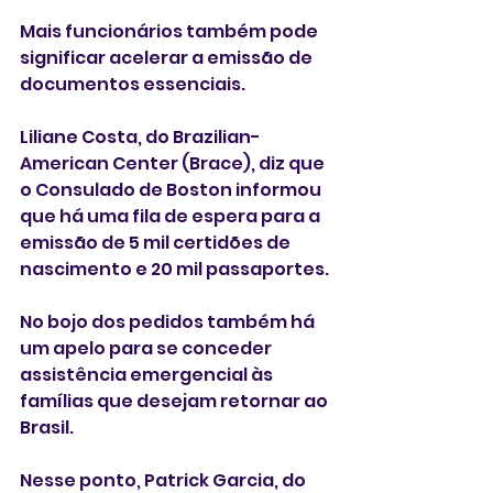
Mais funcionários também pode 
significar acelerar a emissão de 
documentos essenciais. 
Liliane Costa, do Brazilian-
American Center (Brace), diz que 
o Consulado de Boston informou 
que há uma fila de espera para a 
emissão de 5 mil certidões de 
nascimento e 20 mil passaportes. 
No bojo dos pedidos também há 
um apelo para se conceder 
assistência emergencial às 
famílias que desejam retornar ao 
Brasil.
Nesse ponto, Patrick Garcia, do 