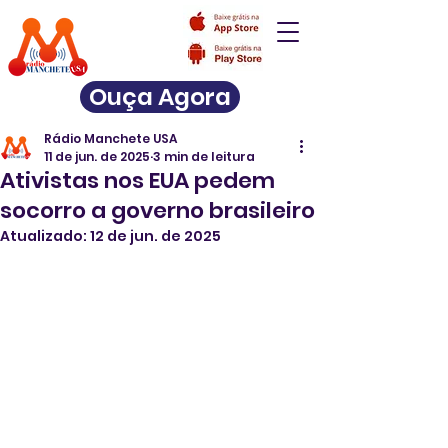
Ouça Agora
Rádio Manchete USA
11 de jun. de 2025
3 min de leitura
Ativistas nos EUA pedem
socorro a governo brasileiro
Atualizado:
12 de jun. de 2025