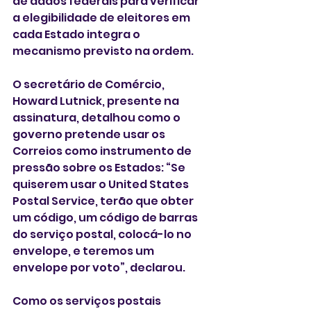
de dados federais para verificar 
a elegibilidade de eleitores em 
cada Estado integra o 
mecanismo previsto na ordem.
O secretário de Comércio, 
Howard Lutnick, presente na 
assinatura, detalhou como o 
governo pretende usar os 
Correios como instrumento de 
pressão sobre os Estados: “Se 
quiserem usar o United States 
Postal Service, terão que obter 
um código, um código de barras 
do serviço postal, colocá-lo no 
envelope, e teremos um 
envelope por voto”, declarou.
Como os serviços postais 