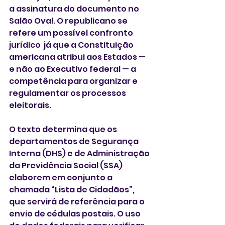
a assinatura do documento no 
Salão Oval. O republicano se 
refere um possível confronto 
jurídico  já que a Constituição 
americana atribui aos Estados — 
e não ao Executivo federal — a 
competência para organizar e 
regulamentar os processos 
eleitorais.
O texto determina que os 
departamentos de Segurança 
Interna (DHS) e de Administração 
da Previdência Social (SSA) 
elaborem em conjunto a 
chamada “Lista de Cidadãos”, 
que servirá de referência para o 
envio de cédulas postais. O uso 