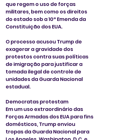
que regem o uso de forças 
militares, bem como os direitos 
do estado sob a 10ª Emenda da 
Constituição dos EUA.
O processo acusou Trump de 
exagerar a gravidade dos 
protestos contra suas políticas 
de imigração para justificar a 
tomada ilegal de controle de 
unidades da Guarda Nacional 
estadual.
Democratas protestam
Em um uso extraordinário das 
Forças Armadas dos EUA para fins 
domésticos, Trump enviou 
tropas da Guarda Nacional para 
Los Angeles, Washington, D.C. e 