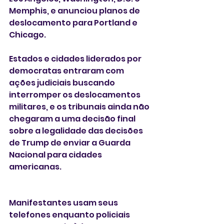
Memphis, e anunciou planos de 
deslocamento para Portland e 
Chicago.
Estados e cidades liderados por 
democratas entraram com 
ações judiciais buscando 
interromper os deslocamentos 
militares, e os tribunais ainda não 
chegaram a uma decisão final 
sobre a legalidade das decisões 
de Trump de enviar a Guarda 
Nacional para cidades 
americanas.
Manifestantes usam seus 
telefones enquanto policiais 