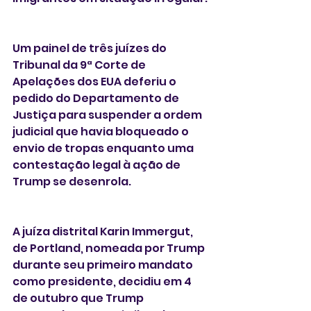
Um painel de três juízes do 
Tribunal da 9ª Corte de 
Apelações dos EUA deferiu o 
pedido do Departamento de 
Justiça para suspender a ordem 
judicial que havia bloqueado o 
envio de tropas enquanto uma 
contestação legal à ação de 
Trump se desenrola.
A juíza distrital Karin Immergut, 
de Portland, nomeada por Trump 
durante seu primeiro mandato 
como presidente, decidiu em 4 
de outubro que Trump 