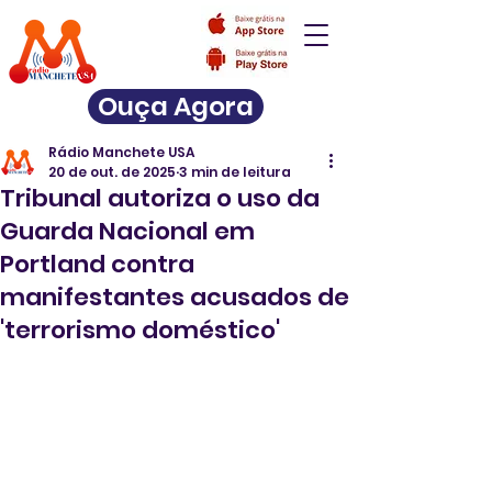
Ouça Agora
Rádio Manchete USA
20 de out. de 2025
3 min de leitura
Tribunal autoriza o uso da
Guarda Nacional em
Portland contra
manifestantes acusados de
'terrorismo doméstico'