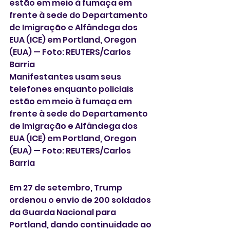
estão em meio à fumaça em 
frente à sede do Departamento 
de Imigração e Alfândega dos 
EUA (ICE) em Portland, Oregon 
(EUA) — Foto: REUTERS/Carlos 
Barria
Manifestantes usam seus 
telefones enquanto policiais 
estão em meio à fumaça em 
frente à sede do Departamento 
de Imigração e Alfândega dos 
EUA (ICE) em Portland, Oregon 
(EUA) — Foto: REUTERS/Carlos 
Barria
Em 27 de setembro, Trump 
ordenou o envio de 200 soldados 
da Guarda Nacional para 
Portland, dando continuidade ao 