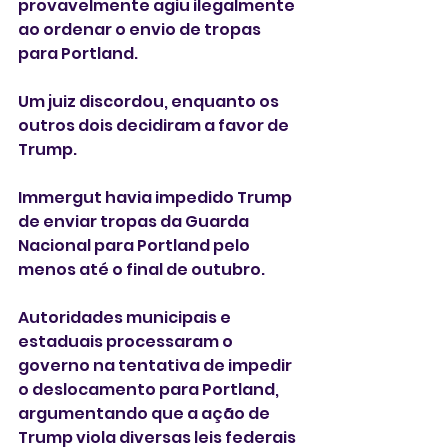
provavelmente agiu ilegalmente 
ao ordenar o envio de tropas 
para Portland.
Um juiz discordou, enquanto os 
outros dois decidiram a favor de 
Trump.
Immergut havia impedido Trump 
de enviar tropas da Guarda 
Nacional para Portland pelo 
menos até o final de outubro.
Autoridades municipais e 
estaduais processaram o 
governo na tentativa de impedir 
o deslocamento para Portland, 
argumentando que a ação de 
Trump viola diversas leis federais 