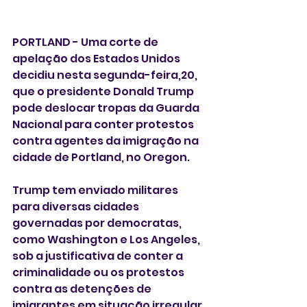
PORTLAND - Uma corte de 
apelação dos Estados Unidos 
decidiu nesta segunda-feira,20,  
que o presidente Donald Trump 
pode deslocar tropas da Guarda 
Nacional para conter protestos 
contra agentes da imigração na 
cidade de Portland, no Oregon.
Trump tem enviado militares 
para diversas cidades 
governadas por democratas, 
como Washington e Los Angeles, 
sob a justificativa de conter a 
criminalidade ou os protestos 
contra as detenções de 
imigrantes em situação irregular.