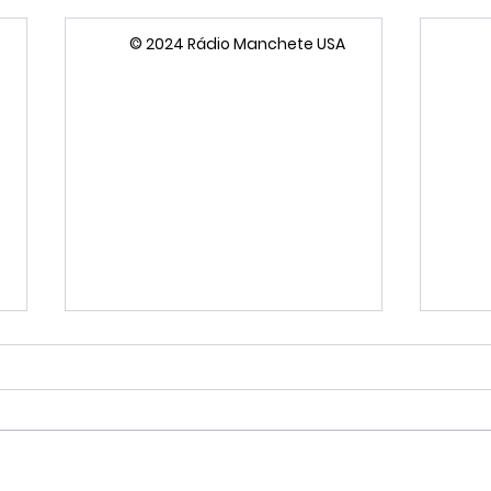
© 2024 Rádio Manchete USA