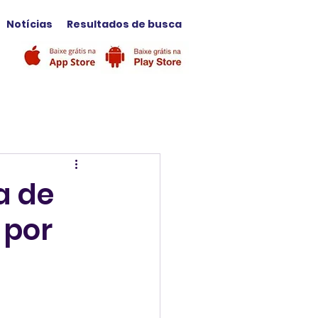
Notícias
Resultados de busca
a de
 por