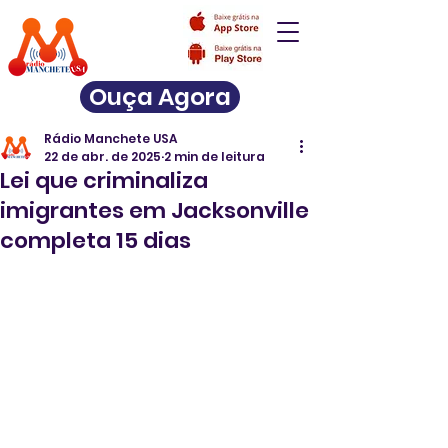
Ouça Agora
Rádio Manchete USA
22 de abr. de 2025
2 min de leitura
Lei que criminaliza
imigrantes em Jacksonville
completa 15 dias