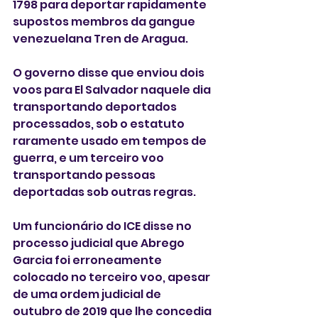
1798 para deportar rapidamente 
supostos membros da gangue 
venezuelana Tren de Aragua. 
O governo disse que enviou dois 
voos para El Salvador naquele dia 
transportando deportados 
processados, sob o estatuto 
raramente usado em tempos de 
guerra, e um terceiro voo 
transportando pessoas 
deportadas sob outras regras.
Um funcionário do ICE disse no 
processo judicial que Abrego 
Garcia foi erroneamente 
colocado no terceiro voo, apesar 
de uma ordem judicial de 
outubro de 2019 que lhe concedia 