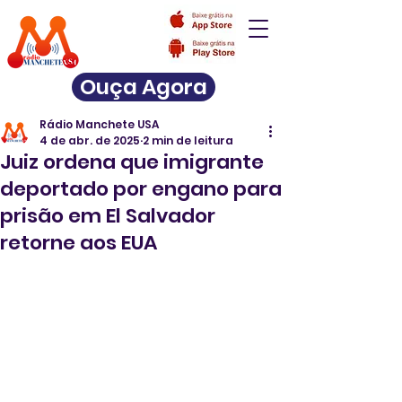
Ouça Agora
Rádio Manchete USA
4 de abr. de 2025
2 min de leitura
Juiz ordena que imigrante
deportado por engano para
prisão em El Salvador
retorne aos EUA