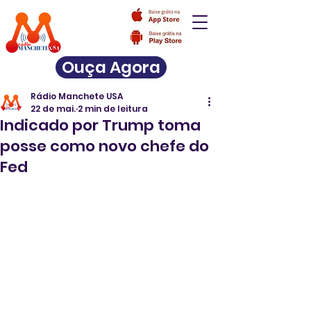
Ouça Agora
Rádio Manchete USA
22 de mai.
2 min de leitura
Indicado por Trump toma
posse como novo chefe do
Fed