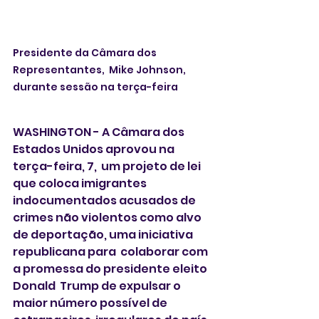
Presidente da Câmara dos 
Representantes,  Mike Johnson, 
durante sessão na terça-feira
WASHINGTON - A Câmara dos 
Estados Unidos aprovou na 
terça-feira, 7,  um projeto de lei 
que coloca imigrantes 
indocumentados acusados ​​de 
crimes não violentos como alvo 
de deportação, uma iniciativa 
republicana para  colaborar com 
a promessa do presidente eleito 
Donald  Trump de expulsar o 
maior número possível de 