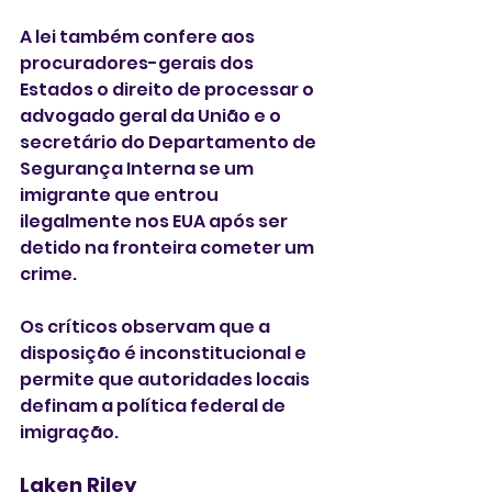
A lei também confere aos 
procuradores-gerais dos 
Estados o direito de processar o 
advogado geral da União e o 
secretário do Departamento de 
Segurança Interna se um 
imigrante que entrou 
ilegalmente nos EUA após ser 
detido na fronteira cometer um 
crime. 
Os críticos observam que a 
disposição é inconstitucional e 
permite que autoridades locais 
definam a política federal de 
imigração.
Laken Riley