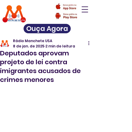
Ouça Agora
Rádio Manchete USA
8 de jan. de 2025
2 min de leitura
Deputados aprovam
projeto de lei contra
imigrantes acusados de
crimes menores