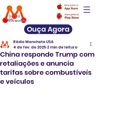
Ouça Agora
Rádio Manchete USA
4 de fev. de 2025
2 min de leitura
China responde Trump com
retaliações e anuncia
tarifas sobre combustíveis
e veículos