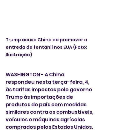
Trump acusa China de promover a 
entreda de fentanil nos EUA (Foto: 
Ilustração) 
WASHINGTON - A China 
respondeu nesta terça-feira, 4,  
às tarifas impostas pelo governo 
Trump às importações de 
produtos do país com medidas 
similares contra os combustíveis, 
veículos e máquinas agrícolas 
comprados pelos Estados Unidos. 