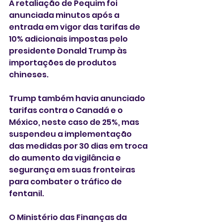
A retaliação de Pequim foi 
anunciada minutos após a 
entrada em vigor das tarifas de 
10% adicionais impostas pelo 
presidente Donald Trump às 
importações de produtos 
chineses. 
Trump também havia anunciado 
tarifas contra o Canadá e o 
México, neste caso de 25%, mas 
suspendeu a implementação 
das medidas por 30 dias em troca 
do aumento da vigilância e 
segurança em suas fronteiras 
para combater o tráfico de 
fentanil.
O Ministério das Finanças da 