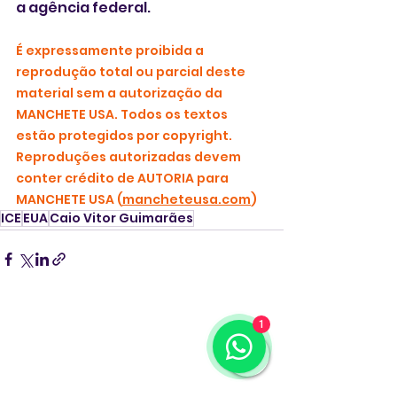
a agência federal.
É expressamente proibida a 
reprodução total ou parcial deste 
material sem a autorização da 
MANCHETE USA. Todos os textos 
estão protegidos por copyright. 
Reproduções autorizadas devem 
conter crédito de AUTORIA para 
MANCHETE USA (
mancheteusa.com
)
ICE
EUA
Caio Vitor Guimarães
1