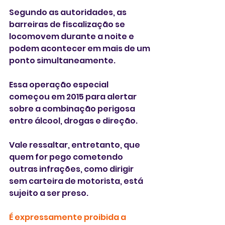
Segundo as autoridades, as 
barreiras de fiscalização se 
locomovem durante a noite e 
podem acontecer em mais de um 
ponto simultaneamente.
Essa operação especial 
começou em 2015 para alertar 
sobre a combinação perigosa 
entre álcool, drogas e direção. 
Vale ressaltar, entretanto, que 
quem for pego cometendo 
outras infrações, como dirigir 
sem carteira de motorista, está 
sujeito a ser preso.
É expressamente proibida a 