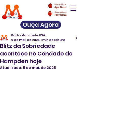
Ouça Agora
Rádio Manchete USA
9 de mai. de 2025
1 min de leitura
Blitz da Sobriedade
acontece no Condado de
Hampden hoje
Atualizado:
9 de mai. de 2025