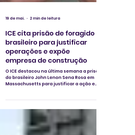
19 de mai.
2 min de leitura
ICE cita prisão de foragido
brasileiro para justificar
operações e expõe
empresa de construção
O ICE destacou na última semana a prisão