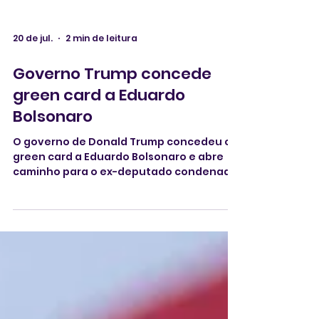
20 de jul.
2 min de leitura
Governo Trump concede
green card a Eduardo
Bolsonaro
O governo de Donald Trump concedeu o
green card a Eduardo Bolsonaro e abre
caminho para o ex-deputado condenado