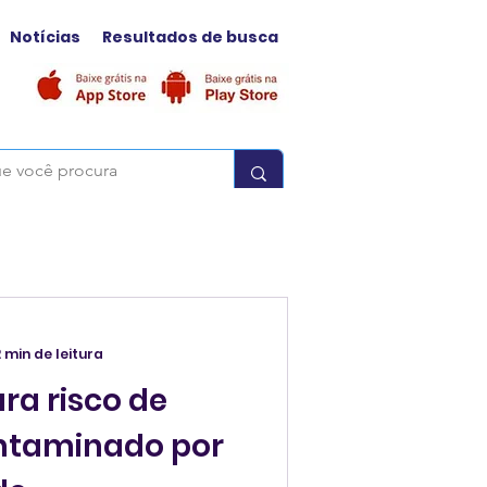
Notícias
Resultados de busca
2 min de leitura
ra risco de
ntaminado por