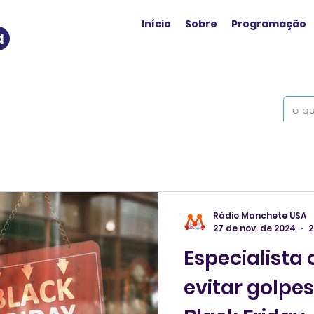
Início
Sobre
Programação
a
Rádio Manchete USA
27 de nov. de 2024
2
Especialista
evitar golpes