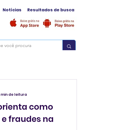
Notícias
Resultados de busca
 min de leitura
 orienta como
 e fraudes na