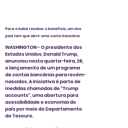
Para o bebê receber o benefício, um dos 
pais tem que abrir uma conta bancária
WASHINGTON - O presidente dos 
Estados Unidos, Donald Trump, 
anunciou nesta quarta-feira, 28,  
o lançamento de um programa 
de contas bancárias para recém-
nascidos. A iniciativa é parte de 
medidas chamadas de "Trump 
accounts", uma abertura para 
acessibilidade e economia do 
país por meio do Departamento 
do Tesouro.