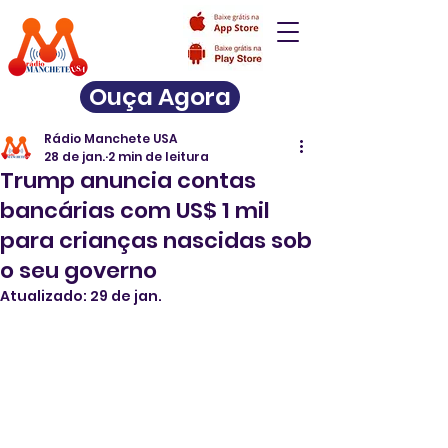
Ouça Agora
Rádio Manchete USA
28 de jan.
2 min de leitura
Trump anuncia contas
bancárias com US$ 1 mil
para crianças nascidas sob
o seu governo
Atualizado:
29 de jan.