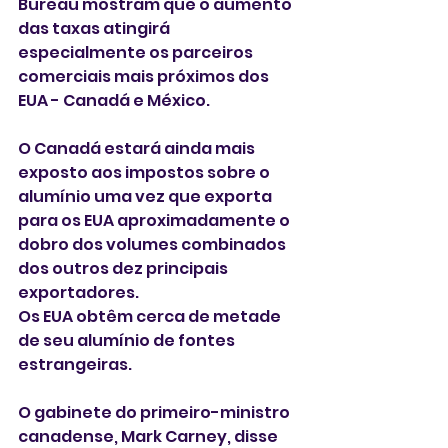
Bureau mostram que o aumento 
das taxas atingirá 
especialmente os parceiros 
comerciais mais próximos dos 
EUA - Canadá e México.
O Canadá estará ainda mais 
exposto aos impostos sobre o 
alumínio uma vez que exporta 
para os EUA aproximadamente o 
dobro dos volumes combinados 
dos outros dez principais 
exportadores. 
Os EUA obtêm cerca de metade 
de seu alumínio de fontes 
estrangeiras.
O gabinete do primeiro-ministro 
canadense, Mark Carney, disse 