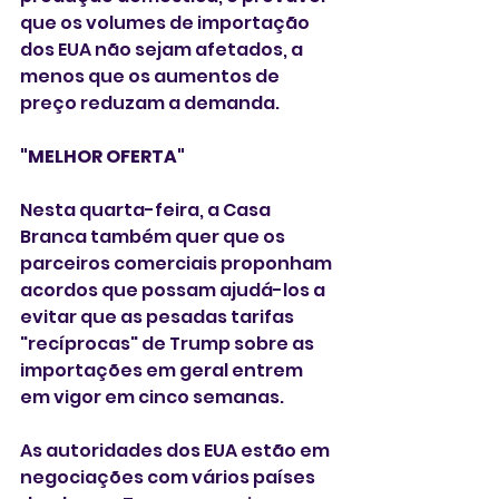
que os volumes de importação 
dos EUA não sejam afetados, a 
menos que os aumentos de 
preço reduzam a demanda.
"MELHOR OFERTA"
Nesta quarta-feira, a Casa 
Branca também quer que os 
parceiros comerciais proponham 
acordos que possam ajudá-los a 
evitar que as pesadas tarifas 
"recíprocas" de Trump sobre as 
importações em geral entrem 
em vigor em cinco semanas.
As autoridades dos EUA estão em 
negociações com vários países 