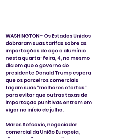
WASHINGTON - Os Estados Unidos 
dobraram suas tarifas sobre as 
importações de aço e alumínio 
nesta quarta-feira, 4, no mesmo 
dia em que o governo do 
presidente Donald Trump espera 
que os parceiros comerciais 
façam suas "melhores ofertas" 
para evitar que outras taxas de 
importação punitivas entrem em 
vigor no início de julho.
Maros Sefcovic, negociador 
comercial da União Europeia, 