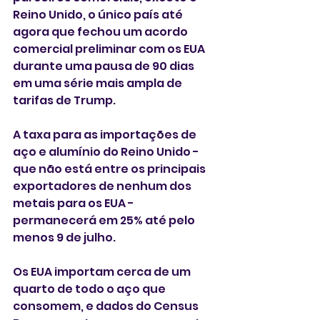
Reino Unido, o único país até 
agora que fechou um acordo 
comercial preliminar com os EUA 
durante uma pausa de 90 dias 
em uma série mais ampla de 
tarifas de Trump. 
A taxa para as importações de 
aço e alumínio do Reino Unido - 
que não está entre os principais 
exportadores de nenhum dos 
metais para os EUA - 
permanecerá em 25% até pelo 
menos 9 de julho.
Os EUA importam cerca de um 
quarto de todo o aço que 
consomem, e dados do Census 