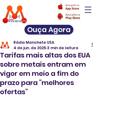
Ouça Agora
Rádio Manchete USA
4 de jun. de 2025
3 min de leitura
Tarifas mais altas dos EUA
sobre metais entram em
vigor em meio a fim do
prazo para "melhores
ofertas"