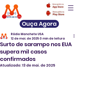
Ouça Agora
Rádio Manchete USA
12 de mai. de 2025
3 min de leitura
Surto de sarampo nos EUA
supera mil casos
confirmados
Atualizado:
13 de mai. de 2025