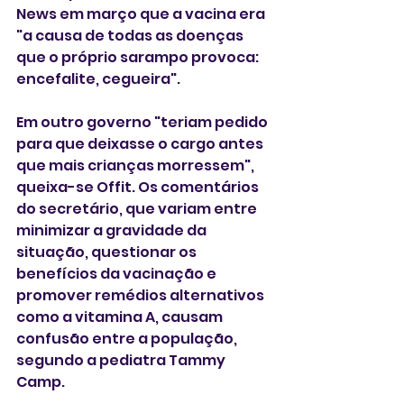
News em março que a vacina era 
"a causa de todas as doenças 
que o próprio sarampo provoca: 
encefalite, cegueira".
Em outro governo "teriam pedido 
para que deixasse o cargo antes 
que mais crianças morressem", 
queixa-se Offit. Os comentários 
do secretário, que variam entre 
minimizar a gravidade da 
situação, questionar os 
benefícios da vacinação e 
promover remédios alternativos 
como a vitamina A, causam 
confusão entre a população, 
segundo a pediatra Tammy 
Camp.