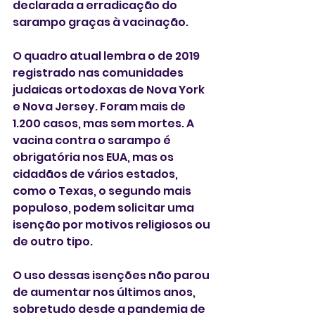
declarada a erradicação do 
sarampo graças à vacinação.
O quadro atual lembra o de 2019 
registrado nas comunidades 
judaicas ortodoxas de Nova York 
e Nova Jersey. Foram mais de 
1.200 casos, mas sem mortes. A 
vacina contra o sarampo é 
obrigatória nos EUA, mas os 
cidadãos de vários estados, 
como o Texas, o segundo mais 
populoso, podem solicitar uma 
isenção por motivos religiosos ou 
de outro tipo.
O uso dessas isenções não parou 
de aumentar nos últimos anos, 
sobretudo desde a pandemia de 