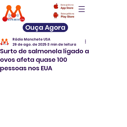
Ouça Agora
Rádio Manchete USA
29 de ago. de 2025
3 min de leitura
Surto de salmonela ligado a
ovos afeta quase 100
pessoas nos EUA