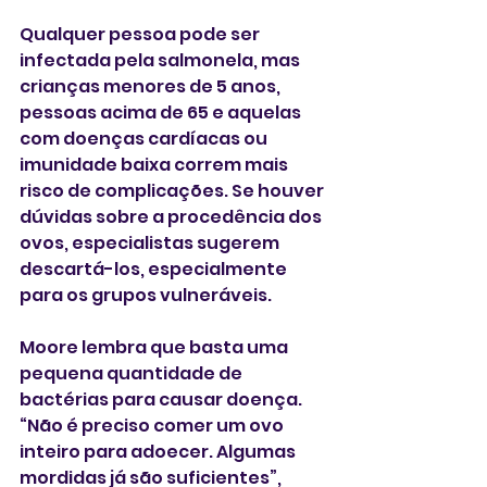
Qualquer pessoa pode ser 
infectada pela salmonela, mas 
crianças menores de 5 anos, 
pessoas acima de 65 e aquelas 
com doenças cardíacas ou 
imunidade baixa correm mais 
risco de complicações. Se houver 
dúvidas sobre a procedência dos 
ovos, especialistas sugerem 
descartá-los, especialmente 
para os grupos vulneráveis.
Moore lembra que basta uma 
pequena quantidade de 
bactérias para causar doença. 
“Não é preciso comer um ovo 
inteiro para adoecer. Algumas 
mordidas já são suficientes”, 