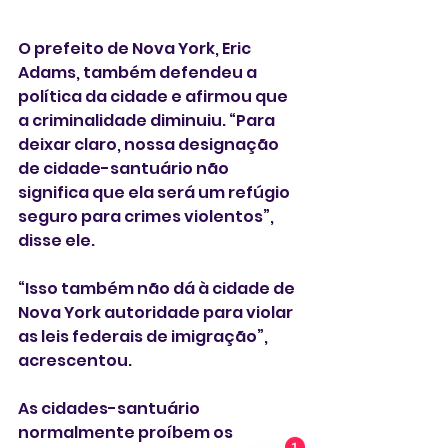
O prefeito de Nova York, Eric 
Adams, também defendeu a 
política da cidade e afirmou que 
a criminalidade diminuiu. “Para 
deixar claro, nossa designação 
de cidade-santuário não 
significa que ela será um refúgio 
seguro para crimes violentos”, 
disse ele.
“Isso também não dá à cidade de 
Nova York autoridade para violar 
as leis federais de imigração”, 
acrescentou.
As cidades-santuário 
normalmente proíbem os 