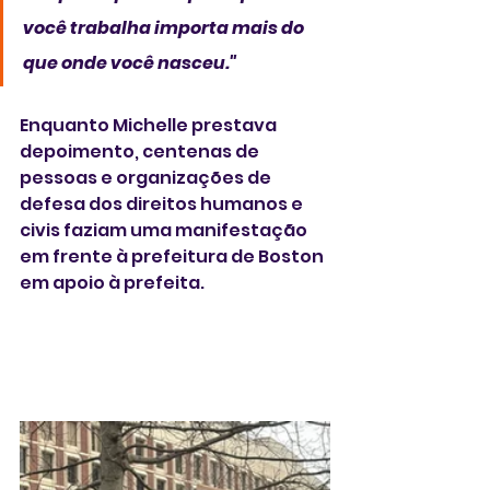
você trabalha importa mais do 
que onde você nasceu."
Enquanto Michelle prestava 
depoimento, centenas de 
pessoas e organizações de 
defesa dos direitos humanos e 
civis faziam uma manifestação 
em frente à prefeitura de Boston 
em apoio à prefeita. 