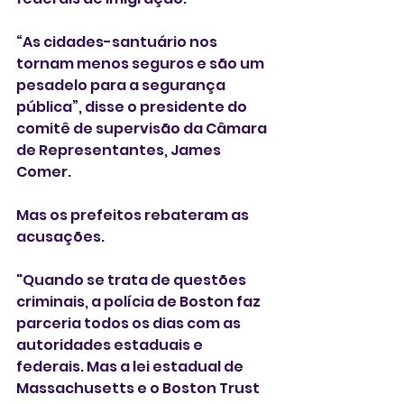
“As cidades-santuário nos 
tornam menos seguros e são um 
pesadelo para a segurança 
pública”, disse o presidente do 
comitê de supervisão da Câmara 
de Representantes, James 
Comer.
Mas os prefeitos rebateram as 
acusações.  
"Quando se trata de questões 
criminais, a polícia de Boston faz 
parceria todos os dias com as 
autoridades estaduais e 
federais. Mas a lei estadual de 
Massachusetts e o Boston Trust 