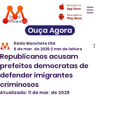
Ouça Agora
Rádio Manchete USA
6 de mar. de 2025
2 min de leitura
Republicanos acusam
prefeitos democratas de
defender imigrantes
criminosos
Atualizado:
11 de mar. de 2025