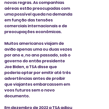
novas regras. As companhias 
aéreas estão preocupadas com 
uma possível queda na demanda 
em função das tensões 
comerciais internacionais e de 
preocupações econômicas.
Muitos americanos viajam de 
avião apenas uma ou duas vezes 
por ano e, no ano passado, sob o 
governo do então presidente 
Joe Biden, a TSA disse que 
poderia optar por emitir até três 
advertências antes de proibir 
que viajantes embarcassem em 
voos futuros sem o novo 
documento.
Em dezembro de 2022 a TSA adiou 