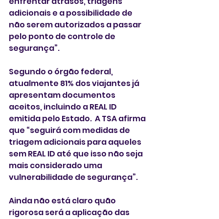
enfrentar atrasos, triagens 
adicionais e a possibilidade de 
não serem autorizados a passar 
pelo ponto de controle de 
segurança”.
Segundo o órgão federal,  
atualmente 81% dos viajantes já 
apresentam documentos 
aceitos, incluindo a REAL ID 
emitida pelo Estado.  A TSA afirma 
que “seguirá com medidas de 
triagem adicionais para aqueles 
sem REAL ID até que isso não seja 
mais considerado uma 
vulnerabilidade de segurança”.
Ainda não está claro quão 
rigorosa será a aplicação das 