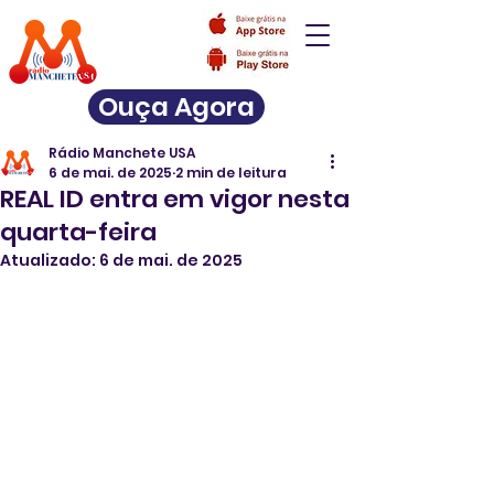
Ouça Agora
Rádio Manchete USA
6 de mai. de 2025
2 min de leitura
REAL ID entra em vigor nesta
quarta-feira
Atualizado:
6 de mai. de 2025