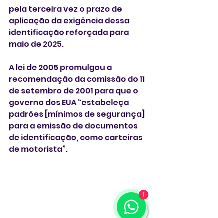
pela terceira vez o prazo de 
aplicação da exigência dessa 
identificação reforçada para 
maio de 2025.
A lei de 2005 promulgou a 
recomendação da comissão do 11 
de setembro de 2001 para que o 
governo dos EUA “estabeleça 
padrões [mínimos de segurança] 
para a emissão de documentos 
de identificação, como carteiras 
de motorista”. 
1