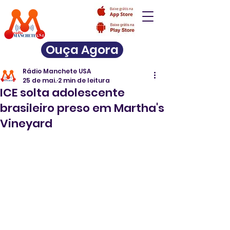
Ouça Agora
Rádio Manchete USA
25 de mai.
2 min de leitura
ICE solta adolescente
brasileiro preso em Martha's
Vineyard