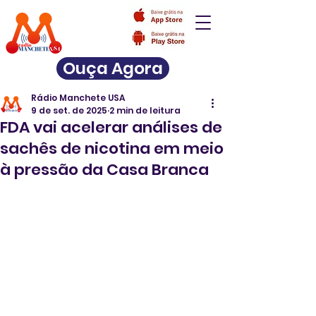
Ouça Agora
Rádio Manchete USA
9 de set. de 2025
2 min de leitura
FDA vai acelerar análises de
sachês de nicotina em meio
à pressão da Casa Branca