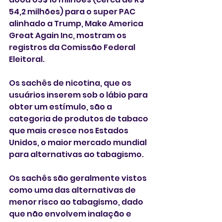
54,2 milhões) para o super PAC 
alinhado a Trump, Make America 
Great Again Inc, mostram os 
registros da Comissão Federal 
Eleitoral.
Os sachês de nicotina, que os 
usuários inserem sob o lábio para 
obter um estímulo, são a 
categoria de produtos de tabaco 
que mais cresce nos Estados 
Unidos, o maior mercado mundial 
para alternativas ao tabagismo.
Os sachês são geralmente vistos 
como uma das alternativas de 
menor risco ao tabagismo, dado 
que não envolvem inalação e 