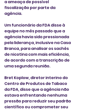
a ameaça de possível 
fiscalização por parte da 
agência.
Um funcionário da FDA disse à 
equipe no mês passado que a 
agência havia sido pressionada 
pela liderança, inclusive na Casa 
Branca, para analisar os sachês 
de nicotina com mais eficiência, 
de acordo com a transcrição de 
uma segunda reunião.
Bret Koplow, diretor interino do 
Centro de Produtos de Tabaco 
da FDA, disse que a agência não 
estava enfrentando nenhuma 
pressão para reduzir seu padrão 
científico ou comprometer seu 