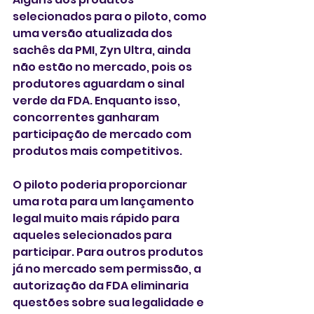
selecionados para o piloto, como 
uma versão atualizada dos 
sachês da PMI, Zyn Ultra, ainda 
não estão no mercado, pois os 
produtores aguardam o sinal 
verde da FDA. Enquanto isso, 
concorrentes ganharam 
participação de mercado com 
produtos mais competitivos.
O piloto poderia proporcionar 
uma rota para um lançamento 
legal muito mais rápido para 
aqueles selecionados para 
participar. Para outros produtos 
já no mercado sem permissão, a 
autorização da FDA eliminaria 
questões sobre sua legalidade e 