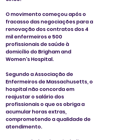
O movimento começou após o 
fracasso das negociações para a 
renovação dos contratos dos 4 
mil enfermeiros e 500 
profissionais de saúde à 
domicílio do Brigham and 
Women's Hospital. 
Segundo a Associação de 
Enfermeiros de Massachusetts, o 
hospital não concorda em 
reajustar o salário dos 
profissionais o que os obriga a 
acumular horas extras, 
comprometendo a qualidade de 
atendimento.