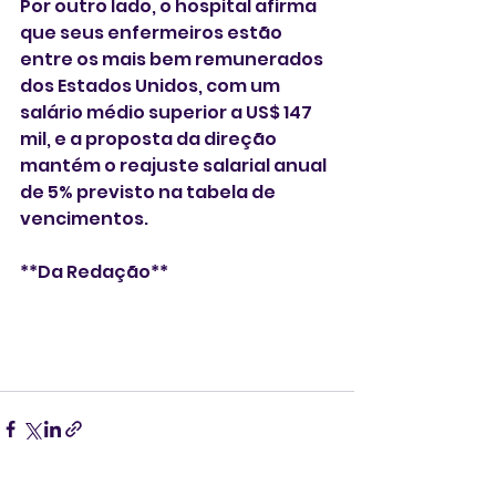
Por outro lado, o hospital afirma 
que seus enfermeiros estão 
entre os mais bem remunerados 
dos Estados Unidos, com um 
salário médio superior a US$ 147 
mil, e a proposta da direção 
mantém o reajuste salarial anual 
de 5% previsto na tabela de 
vencimentos.  
**Da Redação**