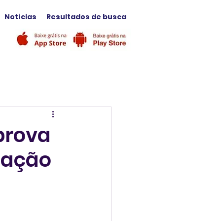
Notícias
Resultados de busca
prova
tação