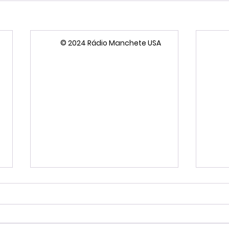
© 2024 Rádio Manchete USA