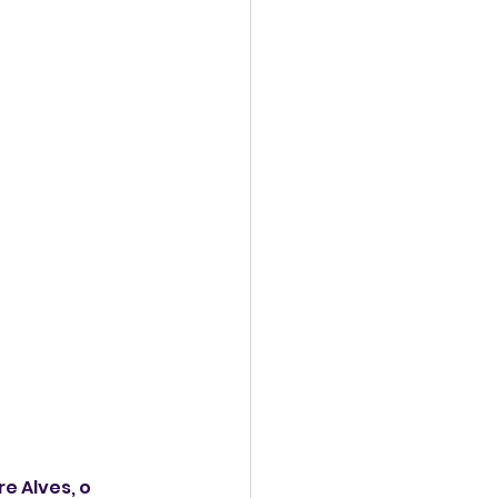
e Alves, o 