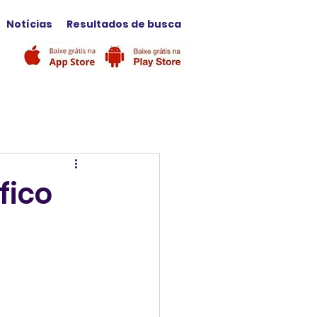
Notícias
Resultados de busca
fico