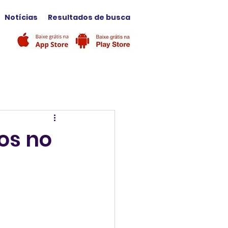
Notícias
Resultados de busca
os no