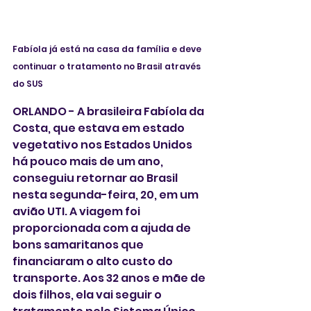
Fabíola já está na casa da família e deve 
continuar o tratamento no Brasil através 
do SUS
ORLANDO - A brasileira Fabíola da 
Costa, que estava em estado 
vegetativo nos Estados Unidos 
há pouco mais de um ano, 
conseguiu retornar ao Brasil 
nesta segunda-feira, 20, em um 
avião UTI. A viagem foi 
proporcionada com a ajuda de 
bons samaritanos que 
financiaram o alto custo do 
transporte. Aos 32 anos e mãe de 
dois filhos, ela vai seguir o 