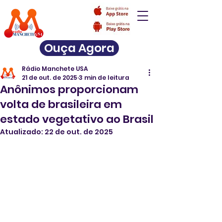
Ouça Agora
Rádio Manchete USA
21 de out. de 2025
3 min de leitura
Anônimos proporcionam
volta de brasileira em
estado vegetativo ao Brasil
Atualizado:
22 de out. de 2025