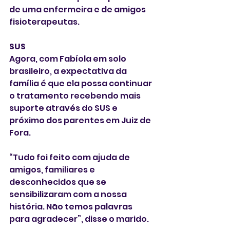
de uma enfermeira e de amigos 
fisioterapeutas.
SUS
Agora, com Fabíola em solo 
brasileiro, a expectativa da 
família é que ela possa continuar 
o tratamento recebendo mais 
suporte através do SUS e 
próximo dos parentes em Juiz de 
Fora.
“Tudo foi feito com ajuda de 
amigos, familiares e 
desconhecidos que se 
sensibilizaram com a nossa 
história. Não temos palavras 
para agradecer”, disse o marido.