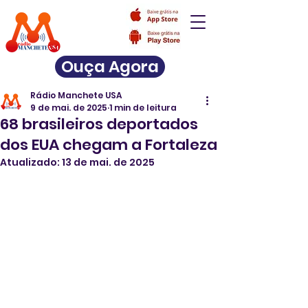
Ouça Agora
Rádio Manchete USA
9 de mai. de 2025
1 min de leitura
68 brasileiros deportados
dos EUA chegam a Fortaleza
Atualizado:
13 de mai. de 2025