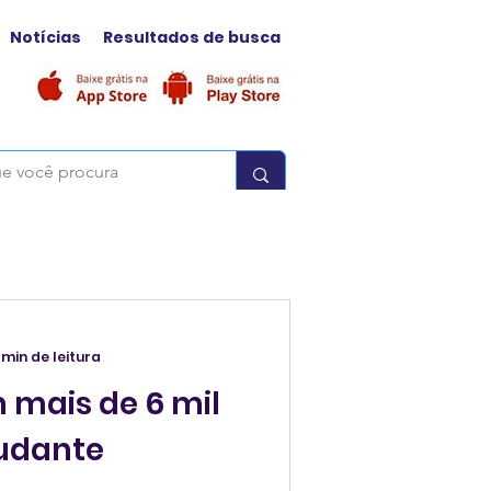
Notícias
Resultados de busca
 min de leitura
mais de 6 mil
tudante