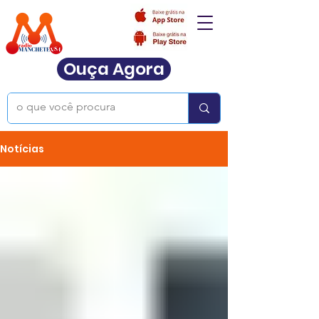
Ouça Agora
Notícias