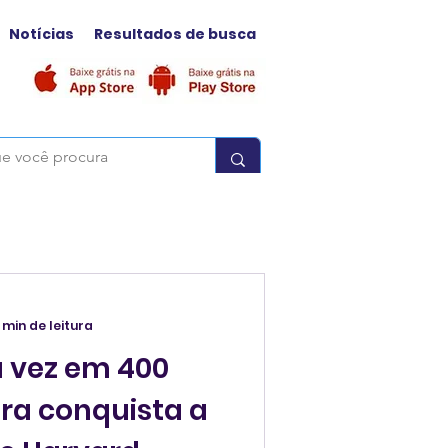
Notícias
Resultados de busca
 min de leitura
a vez em 400
ira conquista a