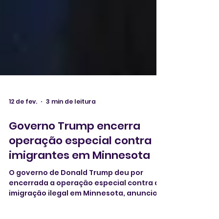
12 de fev.
3 min de leitura
Governo Trump encerra
operação especial contra
imigrantes em Minnesota