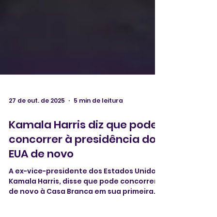
27 de out. de 2025
5 min de leitura
Kamala Harris diz que pode
concorrer à presidência dos