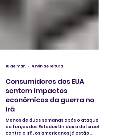
10 de mar.
4 min de leitura
Consumidores dos EUA
sentem impactos
econômicos da guerra no