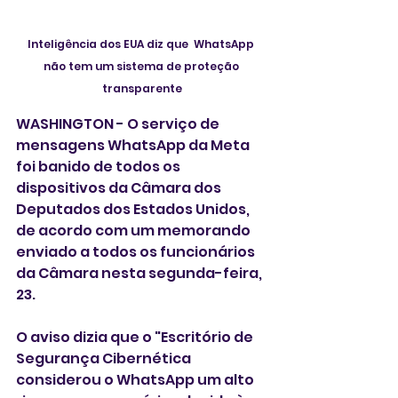
Inteligência dos EUA diz que  WhatsApp 
não tem um sistema de proteção 
transparente
WASHINGTON - O serviço de 
mensagens WhatsApp da Meta 
foi banido de todos os 
dispositivos da Câmara dos 
Deputados dos Estados Unidos, 
de acordo com um memorando 
enviado a todos os funcionários 
da Câmara nesta segunda-feira, 
23.
O aviso dizia que o "Escritório de 
Segurança Cibernética 
considerou o WhatsApp um alto 