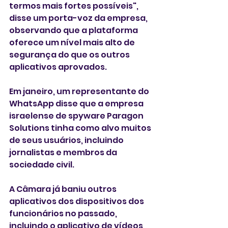
termos mais fortes possíveis", 
disse um porta-voz da empresa, 
observando que a plataforma 
oferece um nível mais alto de 
segurança do que os outros 
aplicativos aprovados.
Em janeiro, um representante do 
WhatsApp disse que a empresa 
israelense de spyware Paragon 
Solutions tinha como alvo muitos 
de seus usuários, incluindo 
jornalistas e membros da 
sociedade civil.
A Câmara já baniu outros 
aplicativos dos dispositivos dos 
funcionários no passado, 
incluindo o aplicativo de vídeos 