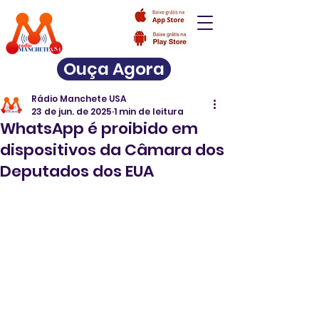
Ouça Agora
Rádio Manchete USA
23 de jun. de 2025
1 min de leitura
WhatsApp é proibido em
dispositivos da Câmara dos
Deputados dos EUA