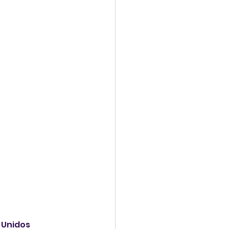
 Unidos 