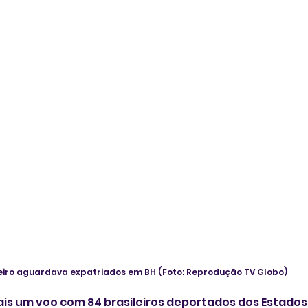
leiro aguardava expatriados em BH (Foto: Reprodução TV Globo)
is um voo com 84 brasileiros deportados dos Estados