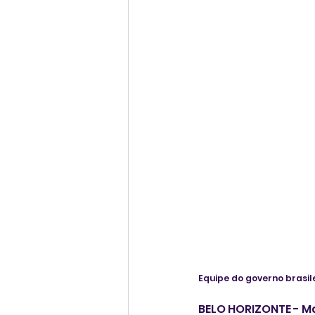
Equipe do governo brasi
BELO HORIZONTE - Ma