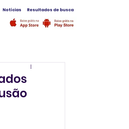
Notícias
Resultados de busca
tados
fusão