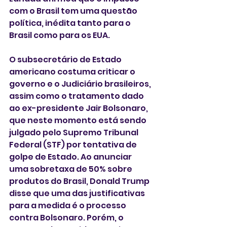
com o Brasil tem uma questão 
política, inédita tanto para o 
Brasil como para os EUA.
O subsecretário de Estado 
americano costuma criticar o 
governo e o Judiciário brasileiros, 
assim como o tratamento dado 
ao ex-presidente Jair Bolsonaro, 
que neste momento está sendo 
julgado pelo Supremo Tribunal 
Federal (STF) por tentativa de 
golpe de Estado. Ao anunciar 
uma sobretaxa de 50% sobre 
produtos do Brasil, Donald Trump 
disse que uma das justificativas 
para a medida é o processo 
contra Bolsonaro. Porém, o 