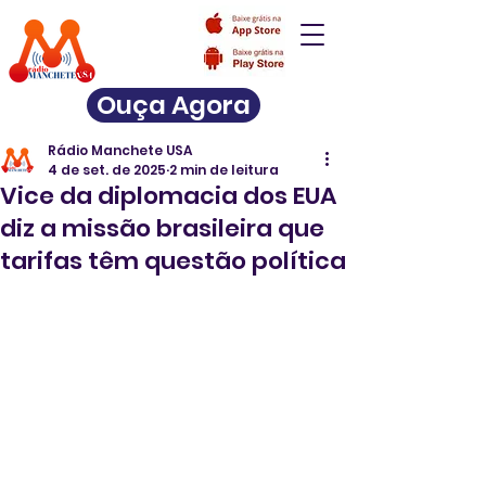
Ouça Agora
Rádio Manchete USA
4 de set. de 2025
2 min de leitura
Vice da diplomacia dos EUA
diz a missão brasileira que
tarifas têm questão política