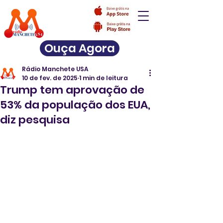
Ouça Agora
Rádio Manchete USA
10 de fev. de 2025
1 min de leitura
Trump tem aprovação de
53% da população dos EUA,
diz pesquisa