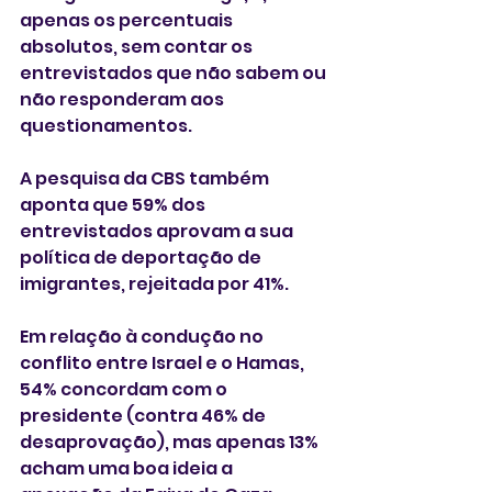
apenas os percentuais 
absolutos, sem contar os 
entrevistados que não sabem ou 
não responderam aos 
questionamentos.
A pesquisa da CBS também 
aponta que 59% dos 
entrevistados aprovam a sua 
política de deportação de 
imigrantes, rejeitada por 41%.
Em relação à condução no 
conflito entre Israel e o Hamas, 
54% concordam com o 
presidente (contra 46% de 
desaprovação), mas apenas 13% 
acham uma boa ideia a 