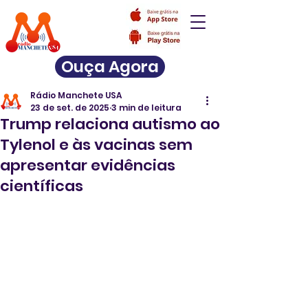
Ouça Agora
Rádio Manchete USA
23 de set. de 2025
3 min de leitura
Trump relaciona autismo ao
Tylenol e às vacinas sem
apresentar evidências
científicas