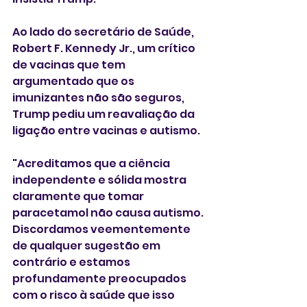
Ao lado do secretário de Saúde, 
Robert F. Kennedy Jr., um crítico 
de vacinas que tem 
argumentado que os 
imunizantes não são seguros, 
Trump pediu um reavaliação da 
ligação entre vacinas e autismo.
"Acreditamos que a ciência 
independente e sólida mostra 
claramente que tomar 
paracetamol não causa autismo. 
Discordamos veementemente 
de qualquer sugestão em 
contrário e estamos 
profundamente preocupados 
com o risco à saúde que isso 