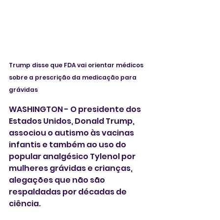
Trump disse que FDA vai orientar médicos 
sobre a prescrição da medicação para 
grávidas
WASHINGTON - O presidente dos 
Estados Unidos, Donald Trump, 
associou o autismo às vacinas 
infantis e também ao uso do 
popular analgésico Tylenol por 
mulheres grávidas e crianças, 
alegações que não são 
respaldadas por décadas de 
ciência.