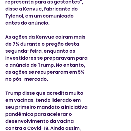
representa para as gestantes", 
disse a Kenvue, fabricante do 
Tylenol, em um comunicado 
antes do anúncio.
As ações da Kenvue caíram mais 
de 7% durante o pregão desta 
segunda-feira, enquanto os 
investidores se preparavam para 
o anúncio de Trump. No entanto, 
as ações se recuperaram em 5% 
no pós-mercado.
Trump disse que acredita muito 
em vacinas, tendo liderado em 
seu primeiro mandato a iniciativa 
pandêmica para acelerar o 
desenvolvimento da vacina 
contra a Covid-19. Ainda assim, 