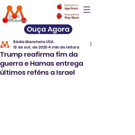
Ouça Agora
Rádio Manchete USA
13 de out. de 2025
4 min de leitura
Trump reafirma fim da
guerra e Hamas entrega
últimos reféns a Israel