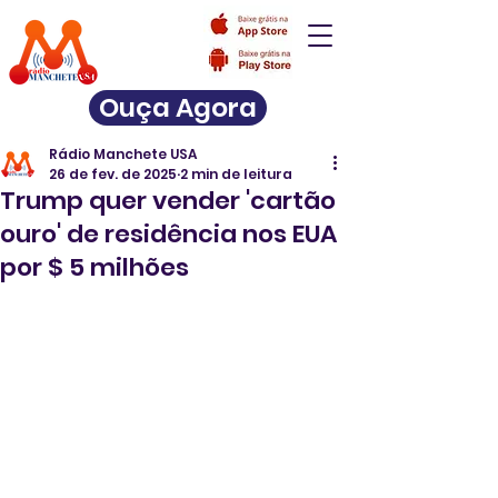
Ouça Agora
Rádio Manchete USA
26 de fev. de 2025
2 min de leitura
Trump quer vender 'cartão
ouro' de residência nos EUA
por $ 5 milhões