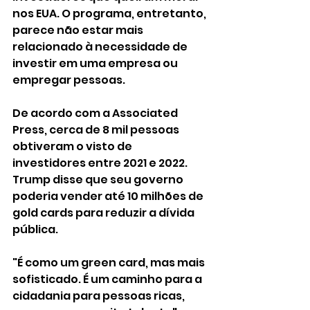
nos EUA. O programa, entretanto, 
parece não estar mais 
relacionado à necessidade de 
investir em uma empresa ou 
empregar pessoas.
De acordo com a Associated 
Press, cerca de 8 mil pessoas 
obtiveram o visto de 
investidores entre 2021 e 2022. 
Trump disse que seu governo 
poderia vender até 10 milhões de 
gold cards para reduzir a dívida 
pública.
"É como um green card, mas mais 
sofisticado. É um caminho para a 
cidadania para pessoas ricas, 