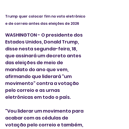
Trump quer colocar fim no voto eletrônico 
e de correio antes das eleições de 2026
WASHINGTON - O presidente dos 
Estados Unidos, Donald Trump, 
disse nesta segunda-feira, 18,  
que assinará um decreto antes 
das eleições de meio de 
mandato do ano que vem, 
afirmando que liderará "um 
movimento" contra a votação 
pelo correio e as urnas 
eletrônicas em todo o país.
"Vou liderar um movimento para 
acabar com as cédulas de 
votação pelo correio e também, 