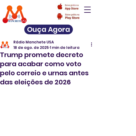
Ouça Agora
Rádio Manchete USA
18 de ago. de 2025
1 min de leitura
Trump promete decreto
para acabar como voto
pelo correio e urnas antes
das eleições de 2026