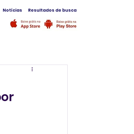
Notícias
Resultados de busca
por