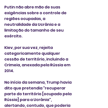
Putin não abre mão de suas 
exigências sobre o controle de 
regiões ocupadas, a 
neutralidade da Ucrânia e a 
limitação do tamanho de seu 
exército.
Kiev, por sua vez, rejeita 
categoricamente qualquer 
cessão de território, incluindo a 
Crimeia, anexada pela Rússia em 
2014.
No início da semana, Trump havia 
dito que pretendia "recuperar 
parte do território [ocupado pela 
Rússia] para a Ucrânia", 
alertando, contudo, que poderia 