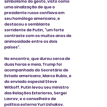
simbolismo do gesto, visto como 
uma sinalização de que o 
presidente russo confiava em 
seu homólogo americano, e 
destacou o semblante 
sorridente de Putin, "um forte 
contraste com os muitos anos de 
animosidade entre os dois 
países".
No encontro, que durou cerca de 
duas horas e meia, Trump foi 
acompanhado do Secretário de 
Estado americano, Marco Rubio, e 
do enviado especial Steve 
Witkoff. Putin levou seu ministro 
das Relações Exteriores, Sergei 
Lavrov, e o conselheiro de 
política externa Yuri Ushakov.