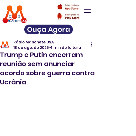
Ouça Agora
Rádio Manchete USA
18 de ago. de 2025
4 min de leitura
Trump e Putin encerram
reunião sem anunciar
acordo sobre guerra contra
Ucrânia