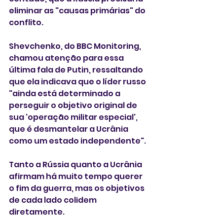
eliminar as "causas primárias" do 
conflito.
Shevchenko, do BBC Monitoring, 
chamou atenção para essa 
última fala de Putin, ressaltando 
que ela indicava que o líder russo 
"ainda está determinado a 
perseguir o objetivo original de 
sua 'operação militar especial', 
que é desmantelar a Ucrânia 
como um estado independente".
Tanto a Rússia quanto a Ucrânia 
afirmam há muito tempo querer 
o fim da guerra, mas os objetivos 
de cada lado colidem 
diretamente.