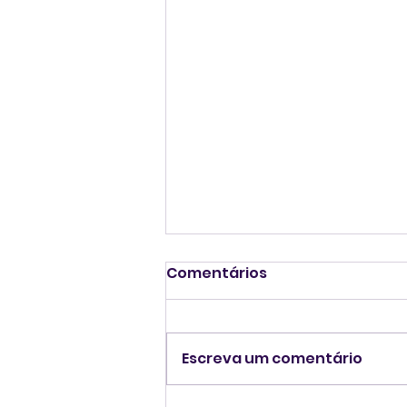
Comentários
Escreva um comentário