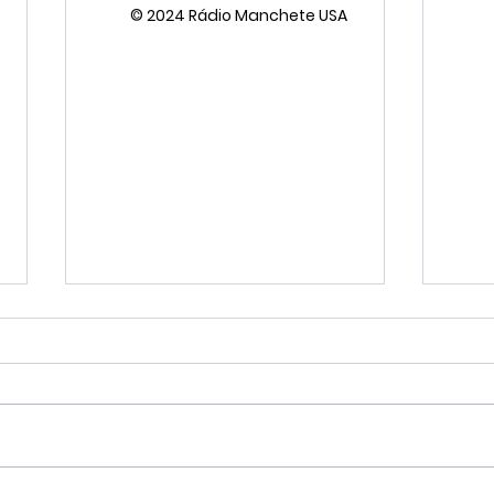
© 2024 Rádio Manchete USA