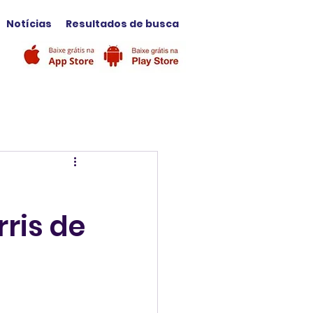
Notícias
Resultados de busca
ris de